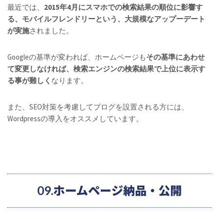
最近では、
2015年4月にスマホでの検索結果の順位に影響す
る、モバイルフレンドリーという、大規模なアップーデート
が実施
されました。
Googleの基準が変われば、ホームページも
その基準にあわせ
て変更しなければ、検索エンジンの検索結果で上位に表示す
る事が難しく
なります。
また、SEO対策を考慮してブログを設置される方には、
Wordpressの導入をオススメしています。
09.ホームページ納品・公開