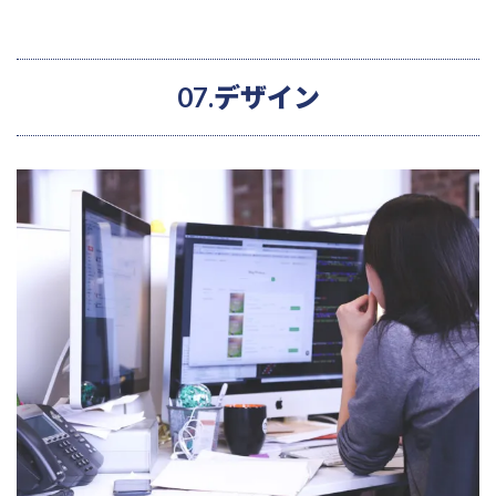
07.デザイン