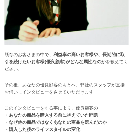
既存のお客さまの中で、
利益率の高いお客様や、長期的に取
引を続けたいお客様(優良顧客)がどんな属性なのか
を教えてく
ださい。
その後、あなたの優良顧客のもとへ、弊社のスタッフが直接
お伺いしインタビューをさせていただきます。
このインタビューをする事により、優良顧客の
・あなたの商品を購入する前に抱えていた問題
・なぜ他の商品ではなくあなたの商品を選んだのか
・購入した後のライフスタイルの変化