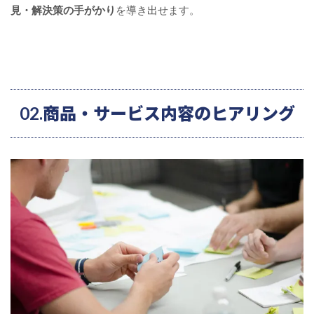
見・解決策の手がかり
を導き出せます。
02.商品・サービス内容のヒアリング