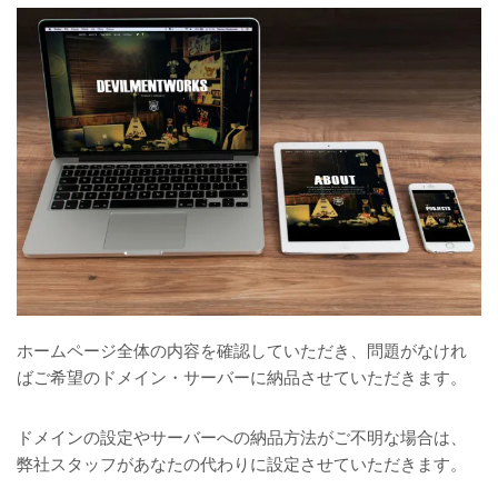
ホームページ全体の内容を確認していただき、問題がなけれ
ばご希望のドメイン・サーバーに納品させていただきます。
ドメインの設定やサーバーへの納品方法がご不明な場合は、
弊社スタッフがあなたの代わりに設定させていただきます。