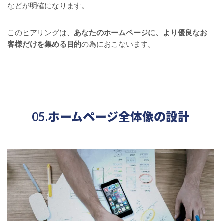
などが明確になります。
このヒアリングは、
あなたのホームページに、より優良なお
客様だけを集める目的
の為におこないます。
05.ホームページ全体像の設計