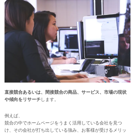
直接競合あるいは、間接競合の商品、サービス、市場の現状
や傾向をリサーチ
します。
例えば、
競合の中でホームページをうまく活用している会社を見つ
け、その会社が打ち出している強み、お客様が受けるメリッ