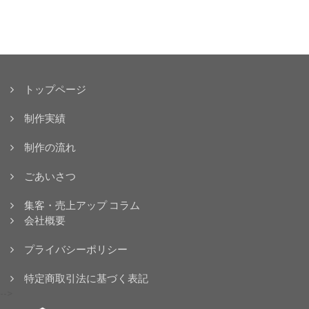
トップページ
制作実績
制作の流れ
ごあいさつ
集客・売上アップ コラム
会社概要
プライバシーポリシー
特定商取引法に基づく表記
-->