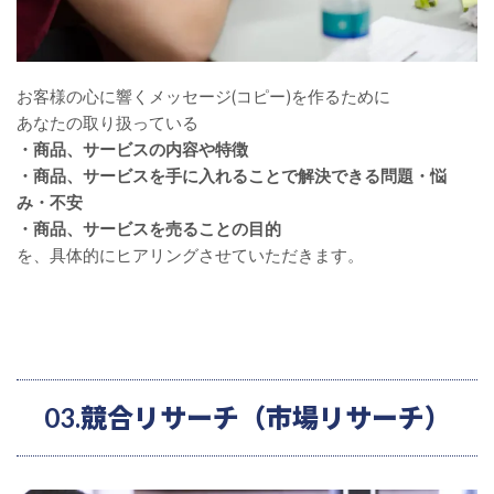
お客様の心に響くメッセージ(コピー)を作るために
あなたの取り扱っている
・商品、サービスの内容や特徴
・商品、サービスを手に入れることで解決できる問題・悩
み・不安
・商品、サービスを売ることの目的
を、具体的にヒアリングさせていただきます。
03.競合リサーチ（市場リサーチ）