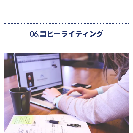
06.コピーライティング