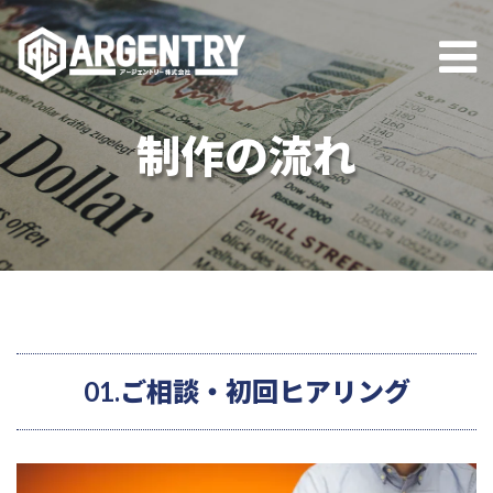
制作の流れ
01.ご相談・初回ヒアリング