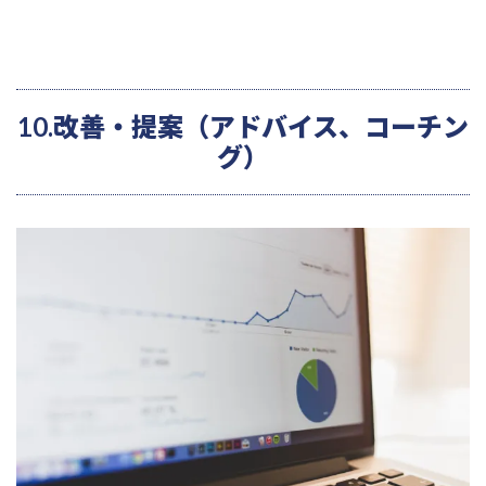
10.改善・提案（アドバイス、コーチン
グ）