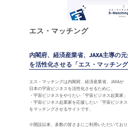
エス・マッチング
内閣府、経済産業省、JAXA主導の
を活性化させる「エス・マッチン
エス・マッチングは内閣府、経済産業省、JAXAが
日本の宇宙ビジネスを活性化させるために、
・宇宙ビジネスをやりたい「宇宙ビジネス起業家」
・宇宙ビジネス起業家を応援したい「宇宙ビジネス
をマッチングさせるサイトです。
※開設以来、多数の皆さまにご利用いただいておりました「