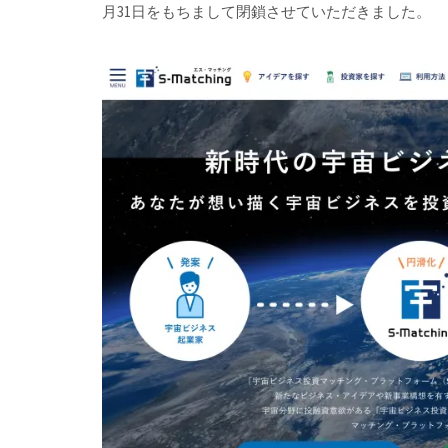
月31日をもちまして閉鎖させていただきました。